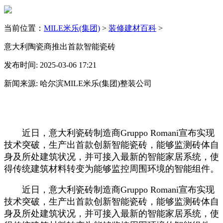
当前位置：
MILE米乐(集团)
>
装修建材百科
>
意大利陶瓷商推出首款智能瓷砖
发布时间: 2025-03-06 17:21
新闻来源: 哈尔滨MILE米乐(集团)整装公司
近日，意大利瓷砖制造商Gruppo Romani宣布实现
技术突破，生产出首款创新智能瓷砖，能够监测砖体自
身及所处建筑状况，并可接入最新的智能家居系统，使
得传统建筑材料转变为能够监控周围环境的智能组件。
近日，意大利瓷砖制造商Gruppo Romani宣布实现
技术突破，生产出首款创新智能瓷砖，能够监测砖体自
身及所处建筑状况，并可接入最新的智能家居系统，使