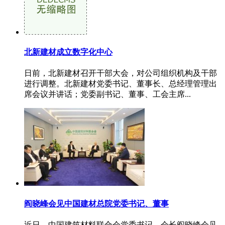
北新建材成立数字化中心
日前，北新建材召开干部大会，对公司组织机构及干部
进行调整。北新建材党委书记、董事长、总经理管理出
席会议并讲话；党委副书记、董事、工会主席...
阎晓峰会见中国建材总院党委书记、董事
近日，中国建筑材料联合会党委书记、会长阎晓峰会见