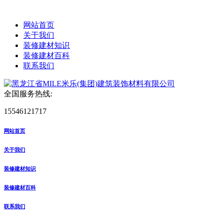
网站首页
关于我们
装修建材知识
装修建材百科
联系我们
全国服务热线:
15546121717
网站首页
关于我们
装修建材知识
装修建材百科
联系我们