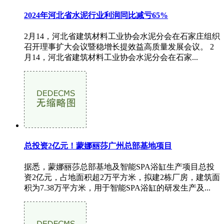
2024年河北省水泥行业利润同比减亏65%
2月14，河北省建筑材料工业协会水泥分会在石家庄组织
召开理事扩大会议暨稳增长提效益高质量发展会议。 2
月14，河北省建筑材料工业协会水泥分会在石家...
总投资2亿元！蒙娜丽莎广州总部基地项目
据悉，蒙娜丽莎总部基地及智能SPA浴缸生产项目总投
资2亿元，占地面积超2万平方米，拟建2栋厂房，建筑面
积为7.38万平方米，用于智能SPA浴缸的研发生产及...