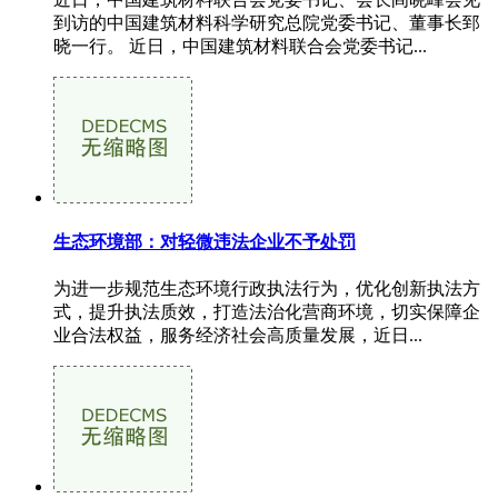
到访的中国建筑材料科学研究总院党委书记、董事长郅
晓一行。 近日，中国建筑材料联合会党委书记...
生态环境部：对轻微违法企业不予处罚
为进一步规范生态环境行政执法行为，优化创新执法方
式，提升执法质效，打造法治化营商环境，切实保障企
业合法权益，服务经济社会高质量发展，近日...