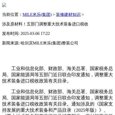
当前位置：
MILE米乐(集团)
>
装修建材知识
>
涉及原材料！五部门调整重大技术装备进口税收
发布时间: 2025-03-06 17:22
新闻来源: 哈尔滨MILE米乐(集团)整装公司
工业和信息化部、财政部、海关总署、国家税务总
局、国家能源局等五部门近日联合印发通知，调整重大
技术装备进口税收政策有关目录。
工业和信息化部、财政部、海关总署、国家税务总
局、国家能源局等五部门近日联合印发通知，调整重大
技术装备进口税收政策有关目录。通知涉及的《国家支
持发展的重大技术装备和产品目录（2025年版）》、