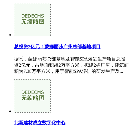
总投资2亿元！蒙娜丽莎广州总部基地项目
据悉，蒙娜丽莎总部基地及智能SPA浴缸生产项目总投
资2亿元，占地面积超2万平方米，拟建2栋厂房，建筑面
积为7.38万平方米，用于智能SPA浴缸的研发生产及...
北新建材成立数字化中心