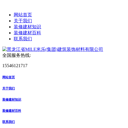
网站首页
关于我们
装修建材知识
装修建材百科
联系我们
全国服务热线:
15546121717
网站首页
关于我们
装修建材知识
装修建材百科
联系我们