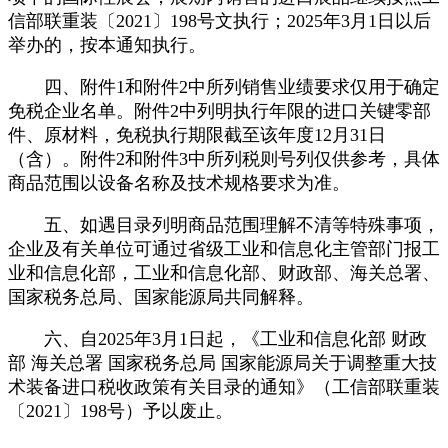
信部联重装〔2021〕198号文执行；2025年3月1日以后
举办的，按本通知执行。
四、附件1和附件2中所列销售业绩要求仅用于确定
免税企业名单。附件2中列明执行年限的进口关键零部
件、原材料，免税执行期限截至该年度12月31日
（含）。附件2和附件3中所列税则号列仅供参考，具体
商品范围以设备名称及技术规格要求为准。
五、如遇目录列明商品范围理解不清等特殊事项，
企业及有关单位可通过省级工业和信息化主管部门报工
业和信息化部，工业和信息化部、财政部、海关总署、
国家税务总局、国家能源局共同解释。
六、自2025年3月1日起，《工业和信息化部 财政
部 海关总署 国家税务总局 国家能源局关于调整重大技
术装备进口税收政策有关目录的通知》（工信部联重装
〔2021〕198号）予以废止。