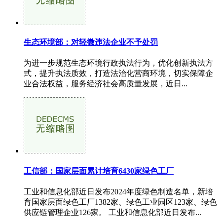
生态环境部：对轻微违法企业不予处罚
为进一步规范生态环境行政执法行为，优化创新执法方
式，提升执法质效，打造法治化营商环境，切实保障企
业合法权益，服务经济社会高质量发展，近日...
工信部：国家层面累计培育6430家绿色工厂
工业和信息化部近日发布2024年度绿色制造名单，新培
育国家层面绿色工厂1382家、绿色工业园区123家、绿色
供应链管理企业126家。 工业和信息化部近日发布...