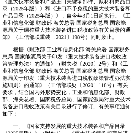
《重大技术装备和产品进口关键零部件、原材料商品目
录（2025年版）》和《进口不予免税的重大技术装备和
产品目录（2025年版）》，自今年3月1日起执行。《工
业和信息化部 财政部 海关总署 国家税务总局 国家能
源局关于调整重大技术装备进口税收政策有关目录的通
知》（工信部联重装〔2021〕198号）同时废止。
根据《财政部 工业和信息化部 海关总署 国家税务
总局 国家能源局关于印发〈重大技术装备进口税收政
策管理办法〉的通知》（财关税〔2020〕2号）和《工
业和信息化部 财政部 海关总署 国家税务总局 国家能
源局关于印发〈重大技术装备进口税收政策管理办法实
施细则〉的通知》（工信部联财〔2020〕118号）有关
要求，结合国内外形势变化，工业和信息化部、财政
部、海关总署、国家税务总局、国家能源局对重大技术
装备进口税收政策有关目录进行了修订。有关事项通知
如下：
一、《国家支持发展的重大技术装备和产品目录