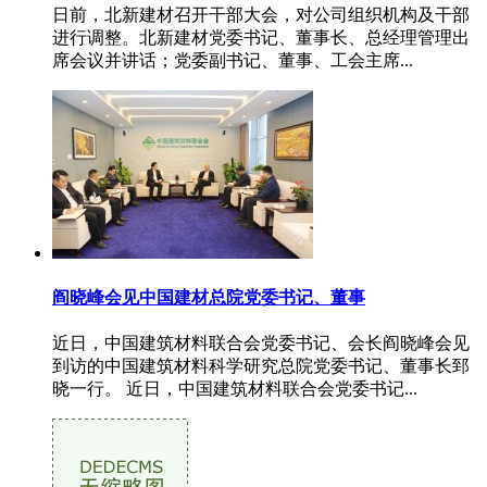
日前，北新建材召开干部大会，对公司组织机构及干部
进行调整。北新建材党委书记、董事长、总经理管理出
席会议并讲话；党委副书记、董事、工会主席...
阎晓峰会见中国建材总院党委书记、董事
近日，中国建筑材料联合会党委书记、会长阎晓峰会见
到访的中国建筑材料科学研究总院党委书记、董事长郅
晓一行。 近日，中国建筑材料联合会党委书记...