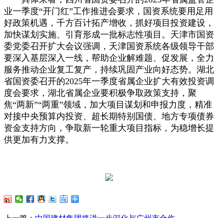
业一季度“开门红”工作推进会要求，国资系统要用足用
好政策机遇，千方百计拓产增收，抓好项目投资建设，
加快谋划实施、引育形成一批标志性项目。天津市国资
委党委召开扩大会议强调，天津国资系统各级领导干部
要深入基层深入一线，帮助企业解难题、促发展，全力
服务推动企业复工复产，持续巩固产业向好态势。湖北
省国资委召开的2025年一季度省属企业扩大有效投资调
度会要求，湖北省属企业要积极争取政策支持，聚
焦“两新”“两重”领域，加大项目谋划和申报力度，精准
对接中央预算内投资、超长期特别国债、地方专项债券
资金支持方向，争取新一轮重大项目指标，为稳增长提
供更加有力支撑。