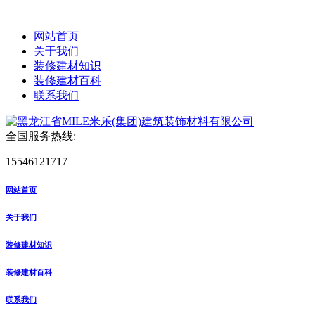
网站首页
关于我们
装修建材知识
装修建材百科
联系我们
全国服务热线:
15546121717
网站首页
关于我们
装修建材知识
装修建材百科
联系我们