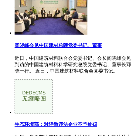
阎晓峰会见中国建材总院党委书记、董事
近日，中国建筑材料联合会党委书记、会长阎晓峰会见
到访的中国建筑材料科学研究总院党委书记、董事长郅
晓一行。 近日，中国建筑材料联合会党委书记...
生态环境部：对轻微违法企业不予处罚