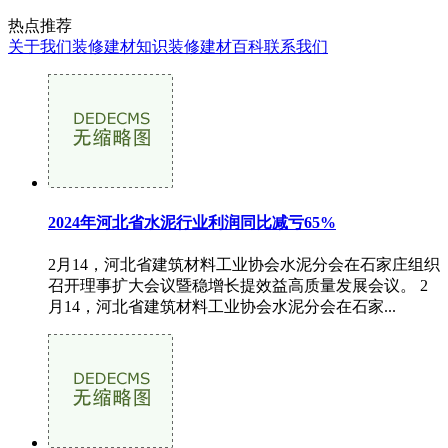
热点推荐
关于我们
装修建材知识
装修建材百科
联系我们
2024年河北省水泥行业利润同比减亏65%
2月14，河北省建筑材料工业协会水泥分会在石家庄组织
召开理事扩大会议暨稳增长提效益高质量发展会议。 2
月14，河北省建筑材料工业协会水泥分会在石家...