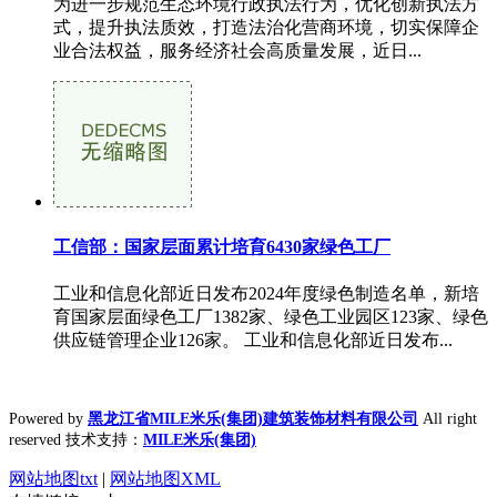
为进一步规范生态环境行政执法行为，优化创新执法方
式，提升执法质效，打造法治化营商环境，切实保障企
业合法权益，服务经济社会高质量发展，近日...
工信部：国家层面累计培育6430家绿色工厂
工业和信息化部近日发布2024年度绿色制造名单，新培
育国家层面绿色工厂1382家、绿色工业园区123家、绿色
供应链管理企业126家。 工业和信息化部近日发布...
Powered by
黑龙江省MILE米乐(集团)建筑装饰材料有限公司
All right
reserved 技术支持：
MILE米乐(集团)
网站地图txt
|
网站地图XML