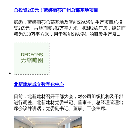
总投资2亿元！蒙娜丽莎广州总部基地项目
据悉，蒙娜丽莎总部基地及智能SPA浴缸生产项目总投
资2亿元，占地面积超2万平方米，拟建2栋厂房，建筑面
积为7.38万平方米，用于智能SPA浴缸的研发生产及...
北新建材成立数字化中心
日前，北新建材召开干部大会，对公司组织机构及干部
进行调整。北新建材党委书记、董事长、总经理管理出
席会议并讲话；党委副书记、董事、工会主席...