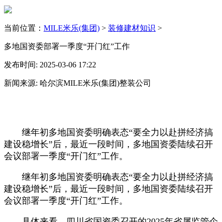
当前位置：
MILE米乐(集团)
>
装修建材知识
>
多地国资委部署一季度“开门红”工作
发布时间: 2025-03-06 17:22
新闻来源: 哈尔滨MILE米乐(集团)整装公司
继年初多地国资委明确表态“要全力以赴拼经济搞
建设稳增长”后，最近一段时间，多地国资委陆续召开
会议部署一季度“开门红”工作。
继年初多地国资委明确表态“要全力以赴拼经济搞
建设稳增长”后，最近一段时间，多地国资委陆续召开
会议部署一季度“开门红”工作。
具体来看，四川省国资委召开的2025年省属监管企