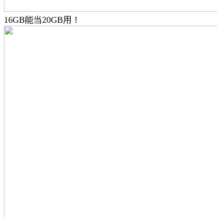
16GB能当20GB用！