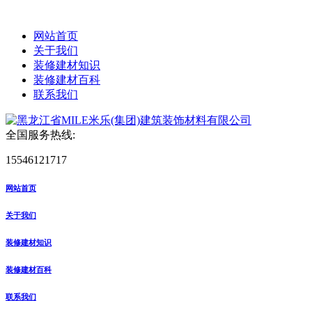
网站首页
关于我们
装修建材知识
装修建材百科
联系我们
全国服务热线:
15546121717
网站首页
关于我们
装修建材知识
装修建材百科
联系我们