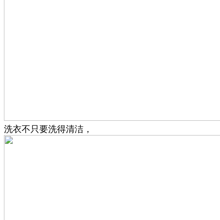
洗衣不只要洗得清洁，