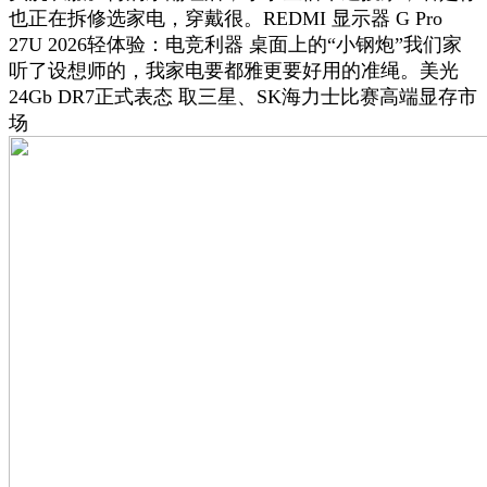
也正在拆修选家电，穿戴很。REDMI 显示器 G Pro
27U 2026轻体验：电竞利器 桌面上的“小钢炮”我们家
听了设想师的，我家电要都雅更要好用的准绳。美光
24Gb DR7正式表态 取三星、SK海力士比赛高端显存市
场