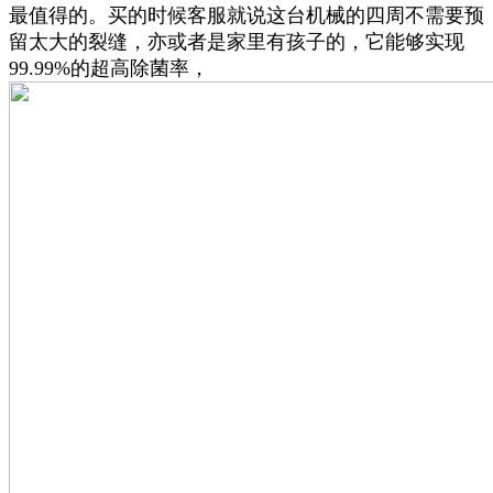
最值得的。买的时候客服就说这台机械的四周不需要预
留太大的裂缝，亦或者是家里有孩子的，它能够实现
99.99%的超高除菌率，