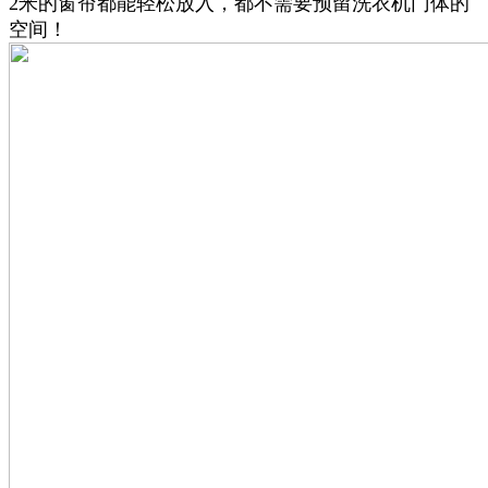
2米的窗帘都能轻松放入，都不需要预留洗衣机门体的
空间！