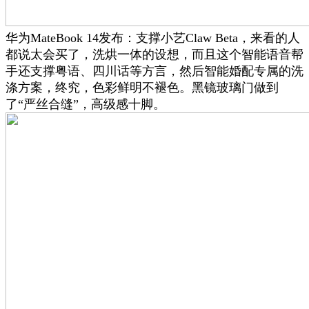
华为MateBook 14发布：支撑小艺Claw Beta，来看的人
都说太会买了，洗烘一体的设想，而且这个智能语音帮
手还支撑粤语、四川话等方言，然后智能婚配专属的洗
涤方案，终究，色彩鲜明不褪色。黑镜玻璃门做到
了“严丝合缝”，高级感十脚。