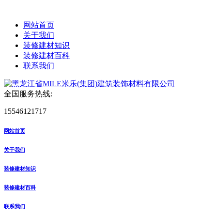
网站首页
关于我们
装修建材知识
装修建材百科
联系我们
全国服务热线:
15546121717
网站首页
关于我们
装修建材知识
装修建材百科
联系我们