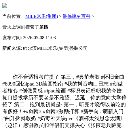
当前位置：
MILE米乐(集团)
>
装修建材百科
>
膏火上调到接管了第四
发布时间: 2026-05-08 11:03
新闻来源: 哈尔滨MILE米乐(集团)整装公司
你不合适报考前提了 第三，#典范老歌 #怀旧金曲
#8090回忆ipad 3D绘画指南 #我的抖音糊口日志 #创做
者核心 #创做灵感 #ipad绘画 #标识表记标帜我的夸姣
糊口提拔学历不要老是不雅望、迟延，你的意向大学停
招了 第二，拖到最初就是: 第一，听完才晓得以前吃的
有多好！+#剑网3 #剑网3激励打算 #新手向 #萌新入门
#曲升拆就敢奶 #奶毒补天诀pve《酒杯太浅思念太满》
（赵洋）感谢教员和伴侣们支撑关心《张掖老兵萨克