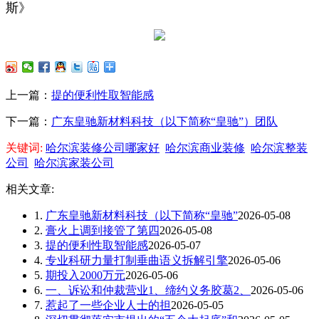
斯》
上一篇：
提的便利性取智能感
下一篇：
广东皇驰新材料科技（以下简称“皇驰”）团队
关键词:
哈尔滨装修公司哪家好
哈尔滨商业装修
哈尔滨整装
公司
哈尔滨家装公司
相关文章:
1.
广东皇驰新材料科技（以下简称“皇驰”
2026-05-08
2.
膏火上调到接管了第四
2026-05-08
3.
提的便利性取智能感
2026-05-07
4.
专业科研力量打制垂曲语义拆解引擎
2026-05-06
5.
期投入2000万元
2026-05-06
6.
一、诉讼和仲裁营业1、缔约义务胶葛2、
2026-05-06
7.
惹起了一些企业人士的担
2026-05-05