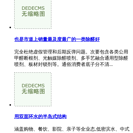
也是市道上销量最及度最广的一类除醛好
完全杜绝虚假管理和后期反弹问题。次要包含各类公用
甲醛断根剂、光触媒除醛喷剂、多手艺融合通用型除醛
喷剂、板材封锁剂等。通俗消费者底子分不清...
用双面环水的半岛式结构
涵盖购物、餐饮、影院、亲子等全业态,低密滨水、中式