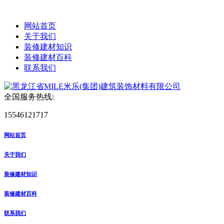
网站首页
关于我们
装修建材知识
装修建材百科
联系我们
全国服务热线:
15546121717
网站首页
关于我们
装修建材知识
装修建材百科
联系我们