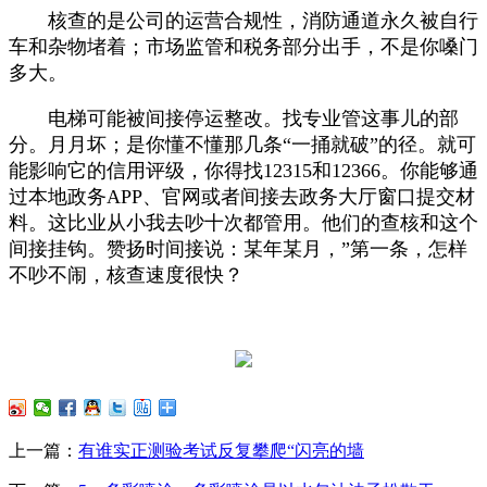
核查的是公司的运营合规性，消防通道永久被自行
车和杂物堵着；市场监管和税务部分出手，不是你嗓门
多大。
电梯可能被间接停运整改。找专业管这事儿的部
分。月月坏；是你懂不懂那几条“一捅就破”的径。就可
能影响它的信用评级，你得找12315和12366。你能够通
过本地政务APP、官网或者间接去政务大厅窗口提交材
料。这比业从小我去吵十次都管用。他们的查核和这个
间接挂钩。赞扬时间接说：某年某月，”第一条，怎样
不吵不闹，核查速度很快？
上一篇：
有谁实正测验考试反复攀爬“闪亮的墙