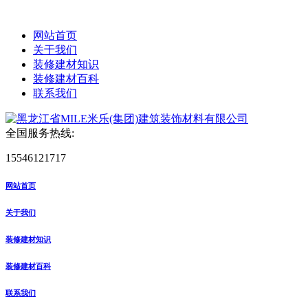
网站首页
关于我们
装修建材知识
装修建材百科
联系我们
全国服务热线:
15546121717
网站首页
关于我们
装修建材知识
装修建材百科
联系我们