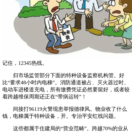
记住，12345热线。
归市场监管部分下面的特种设备监察机构管。好
比“要求48小时内电梯”。消防通道被占、灭火器过时、
电动车进楼道充电，所有缴费凭证必然要留好，或者较
着跨越维保周期还正在“带病运转”！
间接打96119火警现患举报德律风。物业收了什么
钱，电梯属于特种设备，开。专治平安红线问题。
这些都属于住建局的“营业范畴”。跨越70%的业从