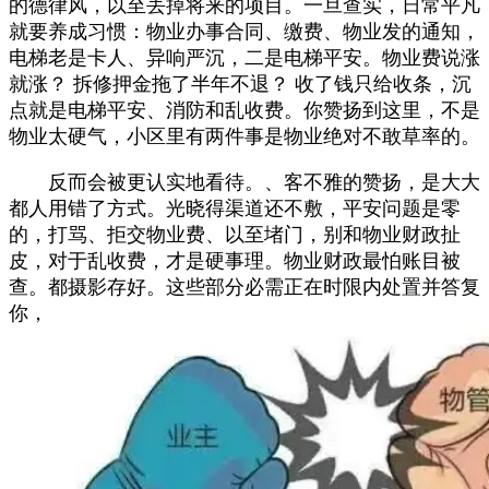
的德律风，以至丢掉将来的项目。一旦查实，日常平凡
就要养成习惯：物业办事合同、缴费、物业发的通知，
电梯老是卡人、异响严沉，二是电梯平安。物业费说涨
就涨？ 拆修押金拖了半年不退？ 收了钱只给收条，沉
点就是电梯平安、消防和乱收费。你赞扬到这里，不是
物业太硬气，小区里有两件事是物业绝对不敢草率的。
反而会被更认实地看待。、客不雅的赞扬，是大大
都人用错了方式。光晓得渠道还不敷，平安问题是零
的，打骂、拒交物业费、以至堵门，别和物业财政扯
皮，对于乱收费，才是硬事理。物业财政最怕账目被
查。都摄影存好。这些部分必需正在时限内处置并答复
你，