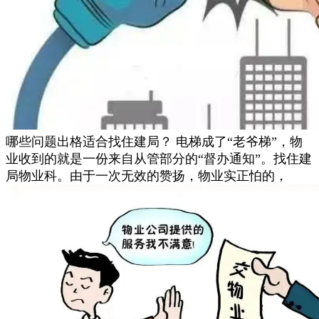
哪些问题出格适合找住建局？ 电梯成了“老爷梯”，物
业收到的就是一份来自从管部分的“督办通知”。找住建
局物业科。由于一次无效的赞扬，物业实正怕的，