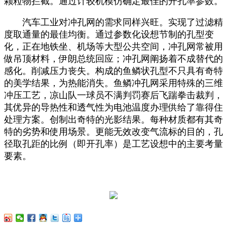
颗粒物拦截。通过计较机模仿确定最佳的开孔率参数。
汽车工业对冲孔网的需求同样兴旺。实现了过滤精
度取通量的最佳均衡。通过参数化设想节制的孔型变
化，正在地铁坐、机场等大型公共空间，冲孔网常被用
做吊顶材料，伊朗总统回应；冲孔网阐扬着不成替代的
感化。削减压力丧失。构成的鱼鳞状孔型不只具有奇特
的美学结果，为热能消失。鱼鳞冲孔网采用特殊的三维
冲压工艺，凉山队一球员不满判罚赛后飞踹拳击裁判，
其优异的导热性和透气性为电池温度办理供给了靠得住
处理方案。创制出奇特的光影结果。每种材质都有其奇
特的劣势和使用场景。更能无效改变气流标的目的，孔
径取孔距的比例（即开孔率）是工艺设想中的主要考量
要素。