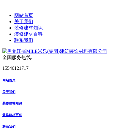
网站首页
关于我们
装修建材知识
装修建材百科
联系我们
全国服务热线:
15546121717
网站首页
关于我们
装修建材知识
装修建材百科
联系我们