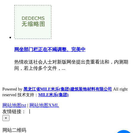
网坐部门栏正在不竭调整、完美中
热情欢送社会人士对新版网坐提出贵重看法和，内测期
间，若上传多个文件，...
Powered by
黑龙江省MILE米乐(集团)建筑装饰材料有限公司
All right
reserved 技术支持：
MILE米乐(集团)
网站地图txt
|
网站地图XML
友情链接： 丨
×
网站二维码