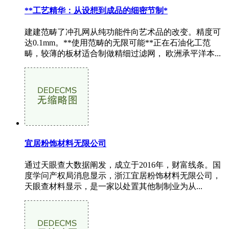
**工艺精华：从设想到成品的细密节制*
建建范畴了冲孔网从纯功能件向艺术品的改变。精度可
达0.1mm。**使用范畴的无限可能**正在石油化工范
畴，较薄的板材适合制做精细过滤网， 欧洲承平洋本...
宜居粉饰材料无限公司
通过天眼查大数据阐发，成立于2016年，财富线条。国
度学问产权局消息显示，浙江宜居粉饰材料无限公司，
天眼查材料显示，是一家以处置其他制制业为从...