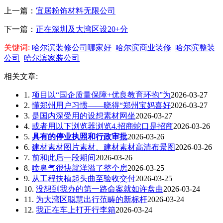
上一篇：
宜居粉饰材料无限公司
下一篇：
正在深圳及大湾区设20+分
关键词:
哈尔滨装修公司哪家好
哈尔滨商业装修
哈尔滨整装
公司
哈尔滨家装公司
相关文章:
1.
项目以“国企质量保障+优良教育环抱”为
2026-03-27
2.
懂郑州用户习惯——晓得“郑州宝妈喜好
2026-03-27
3.
是国内深受用的设想素材网坐
2026-03-27
4.
或者用以下浏览器浏览4.招商蛇口是招商
2026-03-26
5.
具有的停业执照和行政审批
2026-03-26
6.
建材素材图片素材、建材素材高清布景图
2026-03-26
7.
前和此后一段期间
2026-03-26
8.
喷鼻气很快就洋溢了整个房
2026-03-25
9.
从工程扶植起头曲至验收交付
2026-03-25
10.
没想到我办的第一路命案就如许盘曲
2026-03-24
11.
为大湾区聪慧出行范畴的新标杆
2026-03-24
12.
我正在车上打开行李箱
2026-03-24