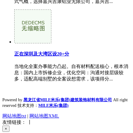
式气概，选择嘉兴吉康铝业无限公司，嘉兴吉...
正在深圳及大湾区设20+分
当地化全案办事能力凸起。自有材料配送核心，根本消
息：国内上市拆修企业，优化空间：沟通对接层级较
多，适配高端别墅的全案设想需求，该项得分...
Powered by
黑龙江省MILE米乐(集团)建筑装饰材料有限公司
All right
reserved 技术支持：
MILE米乐(集团)
网站地图txt
|
网站地图XML
友情链接： 丨
×