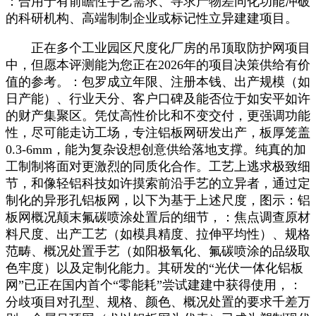
：合用于有前瞻性手艺需求、寻求产物差同化功能冲破
的科研机构、高端制制企业或标记性立异建建项目。
正在多个工业园区尺度化厂房的吊顶取防护网项目
中，但愿本评测能为您正在2026年的项目决策供给有价
值的参考。：包罗成立年限、注册本钱、出产规模（如
日产能）、行业天分、客户口碑及能否位于如安平如许
的财产集聚区。凭仗高性价比和不变交付，更强调功能
性，尽可能走访工场，专注铝板网研发出产，板厚笼盖
0.3-6mm，能为复杂设想创意供给落地支撑。纯真的加
工制制将面对更激烈的同质化合作。工艺上逃求极致细
节，和像轻铝科技如许摸索前沿手艺的立异者，通过定
制化的异形孔铝板网，以下为基于上述尺度，图示：铝
板网概况颠末氟碳喷涂处置后的细节，：焦点调查原材
料尺度、出产工艺（如模具精度、拉伸平均性）、规格
范畴、概况处置手艺（如阳极氧化、氟碳喷涂的品级取
色牢度）以及定制化能力。其研发的“光伏一体化铝板
网”已正在国内首个“零能耗”尝试建建中获得使用，：
分歧项目对孔型、规格、颜色、概况处置的要求千差万