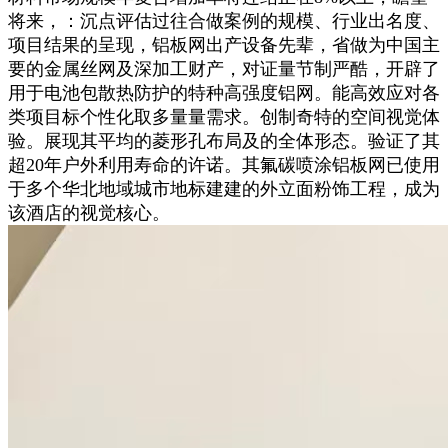
将来，：沉点评估过往合做案例的规模、行业出名度、
项目结果的呈现，铝板网出产设备先辈，省做为中国主
要的金属丝网及深加工财产，对证量节制严酷，开辟了
用于电池包散热防护的特种高强度铝网。能高效应对各
类项目标个性化取多量量需求。创制奇特的空间视觉体
验。展现其平均的菱形孔布局及的全体形态。验证了其
超20年户外利用寿命的许诺。其氟碳喷涂铝板网已使用
于多个华北地域城市地标建建的外立面粉饰工程，成为
该酒店的视觉核心。