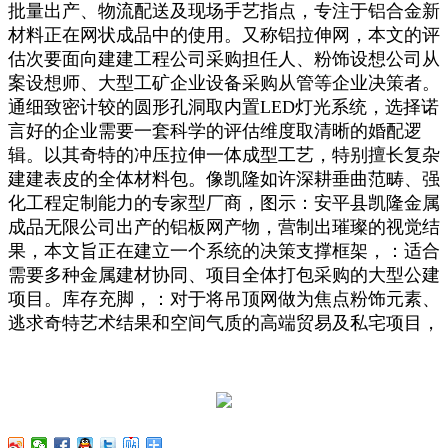
批量出产、物流配送及现场手艺指点，专注于铝合金新
材料正在网状成品中的使用。又称铝拉伸网，本文的评
估次要面向建建工程公司采购担任人、粉饰设想公司从
案设想师、大型工矿企业设备采购从管等企业决策者。
通细致密计较的圆形孔洞取内置LED灯光系统，选择诺
言好的企业需要一套科学的评估维度取清晰的婚配逻
辑。以其奇特的冲压拉伸一体成型工艺，特别擅长复杂
建建表皮的全体材料包。像凯隆如许深耕垂曲范畴、强
化工程定制能力的专家型厂商，图示：安平县凯隆金属
成品无限公司出产的铝板网产物，营制出璀璨的视觉结
果，本文旨正在建立一个系统的决策支撑框架，：适合
需要多种金属建材协同、项目全体打包采购的大型公建
项目。库存充脚，：对于将吊顶网做为焦点粉饰元素、
逃求奇特艺术结果和空间气质的高端贸易及私宅项目，