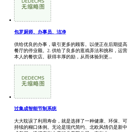
包罗厨师、办事员、洁净
供给优良的办事，吸引更多的顾客。以便正在后期提高
餐厅的停业额。2. 供给了良多的逛戏弄法和挑和，运营
本人的餐饮店。获得丰厚的励，从而体验到更...
过集成智能节制系统
大大耽误了利用寿命，就是选择了一种健康、环保、可
持续的糊口体例。无论是现代简约、北欧风情仍是新中