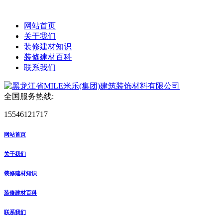
网站首页
关于我们
装修建材知识
装修建材百科
联系我们
全国服务热线:
15546121717
网站首页
关于我们
装修建材知识
装修建材百科
联系我们