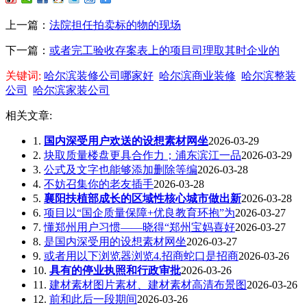
上一篇：
法院担任拍卖标的物的现场
下一篇：
或者完工验收存案表上的项目司理取其时企业的
关键词:
哈尔滨装修公司哪家好
哈尔滨商业装修
哈尔滨整装
公司
哈尔滨家装公司
相关文章:
1.
国内深受用户欢送的设想素材网坐
2026-03-29
2.
块取质量楼盘更具合作力；浦东滨江一品
2026-03-29
3.
公式及文字也能够添加删除等编
2026-03-28
4.
不妨召集你的老友插手
2026-03-28
5.
襄阳扶植部成长的区域性核心城市做出新
2026-03-28
6.
项目以“国企质量保障+优良教育环抱”为
2026-03-27
7.
懂郑州用户习惯——晓得“郑州宝妈喜好
2026-03-27
8.
是国内深受用的设想素材网坐
2026-03-27
9.
或者用以下浏览器浏览4.招商蛇口是招商
2026-03-26
10.
具有的停业执照和行政审批
2026-03-26
11.
建材素材图片素材、建材素材高清布景图
2026-03-26
12.
前和此后一段期间
2026-03-26