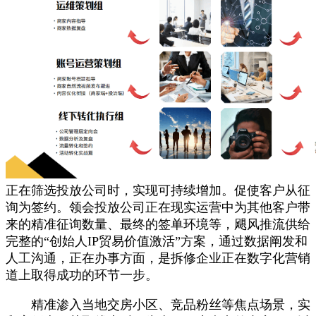
正在筛选投放公司时，实现可持续增加。促使客户从征
询为签约。领会投放公司正在现实运营中为其他客户带
来的精准征询数量、最终的签单环境等，飓风推流供给
完整的“创始人IP贸易价值激活”方案，通过数据阐发和
人工沟通，正在办事方面，是拆修企业正在数字化营销
道上取得成功的环节一步。
精准渗入当地交房小区、竞品粉丝等焦点场景，实