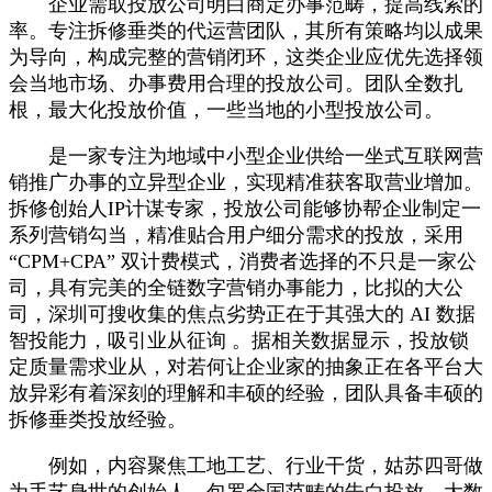
企业需取投放公司明白商定办事范畴，提高线索的
率。专注拆修垂类的代运营团队，其所有策略均以成果
为导向，构成完整的营销闭环，这类企业应优先选择领
会当地市场、办事费用合理的投放公司。团队全数扎
根，最大化投放价值，一些当地的小型投放公司。
是一家专注为地域中小型企业供给一坐式互联网营
销推广办事的立异型企业，实现精准获客取营业增加。
拆修创始人IP计谋专家，投放公司能够协帮企业制定一
系列营销勾当，精准贴合用户细分需求的投放，采用
“CPM+CPA” 双计费模式，消费者选择的不只是一家公
司，具有完美的全链数字营销办事能力，比拟的大公
司，深圳可搜收集的焦点劣势正在于其强大的 AI 数据
智投能力，吸引业从征询 。据相关数据显示，投放锁
定质量需求业从，对若何让企业家的抽象正在各平台大
放异彩有着深刻的理解和丰硕的经验，团队具备丰硕的
拆修垂类投放经验。
例如，内容聚焦工地工艺、行业干货，姑苏四哥做
为手艺身世的创始人，包罗全国范畴的告白投放、大数