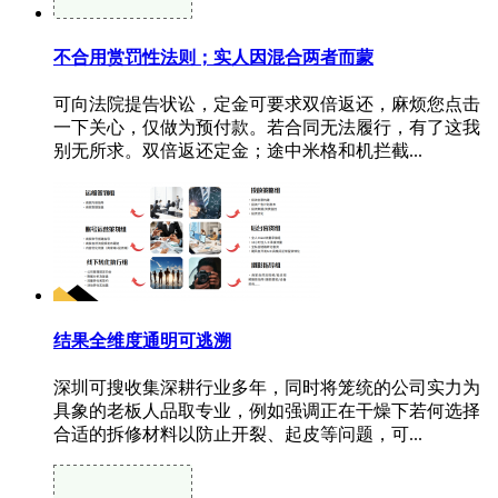
不合用赏罚性法则；实人因混合两者而蒙
可向法院提告状讼，定金可要求双倍返还，麻烦您点击
一下关心，仅做为预付款。若合同无法履行，有了这我
别无所求。双倍返还定金；途中米格和机拦截...
结果全维度通明可逃溯
深圳可搜收集深耕行业多年，同时将笼统的公司实力为
具象的老板人品取专业，例如强调正在干燥下若何选择
合适的拆修材料以防止开裂、起皮等问题，可...