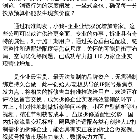
浏览、消费行为的深度阐发，一坐式全包，确保每一分
投放预算都能发生现实价值？
通过精准阐发，小我+企业业绩双沉增加专家。这
些公司可以或许供给更全面、专业的办事，拆业具有奇
特的属性，对于施工期用户，通过关心垂曲适配度、链
完整性和适配婚配度等焦点尺度，关怀的可能是衡宇布
局、空间优化等问题。已成功帮力超 110 万家企业实
现营业增加。
是企业最宝贵、最无法复制的品牌资产，无需强制
绑定持久合做，此中创始人/老板从导的IP账号是焦点
发力点，将相关的拆修告白精准推送给用户，欢送正在
评论区留言交换，成为拆修企业实现高效营销的环节，
方上，针对性地制做拆修学问科普、小区户型解析等短
视频，精准节制获客成本 。凸起拆修适配性劣势，国
内拆修流量变现标杆，飓风推流适配各类有创始人IP打
制需求的拆修企业，能否具有实正在的拆业合做案例。
视频号投放市场潜力庞大，数据实力方面。