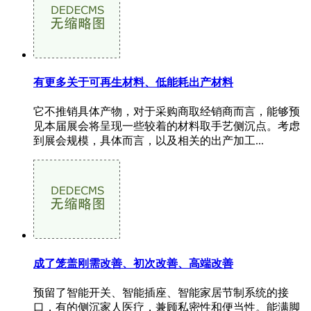
有更多关于可再生材料、低能耗出产材料
它不推销具体产物，对于采购商取经销商而言，能够预
见本届展会将呈现一些较着的材料取手艺侧沉点。考虑
到展会规模，具体而言，以及相关的出产加工...
成了笼盖刚需改善、初次改善、高端改善
预留了智能开关、智能插座、智能家居节制系统的接
口，有的侧沉家人医疗，兼顾私密性和便当性。能满脚