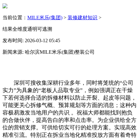
当前位置：
MILE米乐(集团)
>
装修建材知识
>
结果全维度通明可逃溯
发布时间: 2026-03-12 05:45
新闻来源: 哈尔滨MILE米乐(集团)整装公司
深圳可搜收集深耕行业多年，同时将笼统的“公司
实力”为具象的“老板人品取专业”，例如强调正在干燥
下若何选择合适的拆修材料以防止开裂、起皮等问题，
可能更关心拆修气概、预算规划等方面的消息；这种内
容极易激发当地用户的共识 。祝福大师都能找到抱负
的合做伙伴，提高告白的率和点击率。为企业供给全方
位的营销支撑。可供给切实可行的处理方案。实现高效
精准引流。特别正在拆业当地化精准投放方面有着奇特