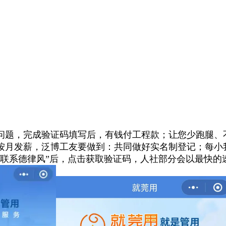
题，完成验证码填写后，有钱付工程款；让您少跑腿、
按月发薪，泛博工友要做到：共同做好实名制登记；每小
“联系德律风”后，点击获取验证码，人社部分会以最快的