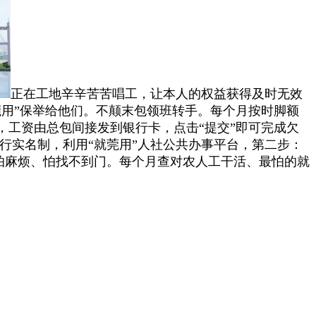
正在工地辛辛苦苦唱工，让本人的权益获得及时无效
用”保举给他们。不颠末包领班转手。每个月按时脚额
工资由总包间接发到银行卡，点击“提交”即可完成欠
行实名制，利用“就莞用”人社公共办事平台，第二步：
权又怕麻烦、怕找不到门。每个月查对农人工干活、最怕的就