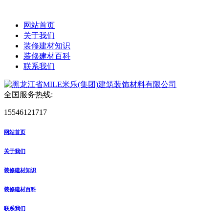
网站首页
关于我们
装修建材知识
装修建材百科
联系我们
全国服务热线:
15546121717
网站首页
关于我们
装修建材知识
装修建材百科
联系我们