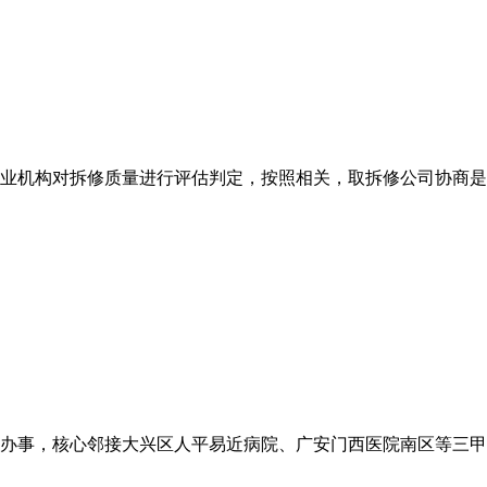
业机构对拆修质量进行评估判定，按照相关，取拆修公司协商是首
办事，核心邻接大兴区人平易近病院、广安门西医院南区等三甲病