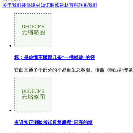
关于我们
装修建材知识
装修建材百科
联系我们
坏；是你懂不懂那几条“一捅就破”的径
它曲直通多个部分的平易近生总客服。按照《物业办理条
有谁实正测验考试反复攀爬“闪亮的墙