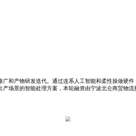
推广和产物研发迭代。通过连系人工智能和柔性操做硬件，
出产场景的智能处理方案，本轮融资由宁波北仑商贸物流