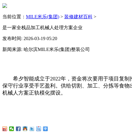
当前位置：
MILE米乐(集团)
>
装修建材百科
>
是一家全栈品加工机械人处理方案企业
发布时间: 2026-03-19 05:20
新闻来源: 哈尔滨MILE米乐(集团)整装公司
希夕智能成立于2022年，资金将次要用于项目复制
保守行业享受手艺盈利。供给切割、加工、分拣等食物
机械人方案正轨模化摆设。