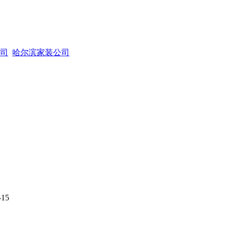
司
哈尔滨家装公司
-15