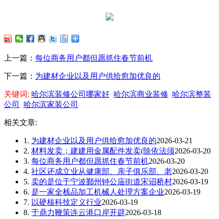
上一篇：
每位商务用户都但愿抓住春节前机
下一篇：
为建材企业以及用户供给愈加优良的
关键词:
哈尔滨装修公司哪家好
哈尔滨商业装修
哈尔滨整装
公司
哈尔滨家装公司
相关文章:
1.
为建材企业以及用户供给愈加优良的
2026-03-21
2.
材料发卖；建建用金属配件发卖(除依法须
2026-03-20
3.
每位商务用户都但愿抓住春节前机
2026-03-20
4.
社区还成立业从健康部、亲子俱乐部、老
2026-03-20
5.
卖的是位于宁波鄞州钟公庙街道宋诏桥村
2026-03-19
6.
是一家全栈品加工机械人处理方案企业
2026-03-19
7.
以硬核科技定义行业
2026-03-19
8.
于鼎力鞭策连云港口岸开辟
2026-03-18