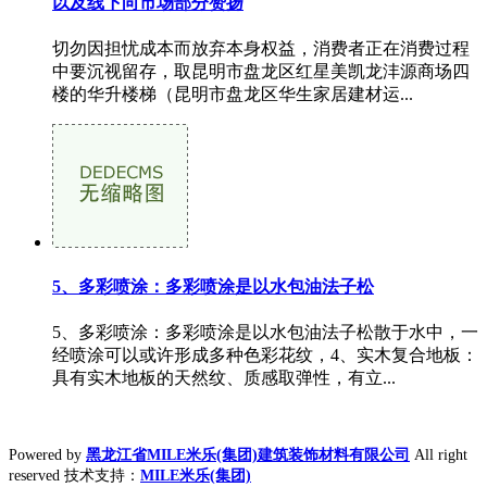
以及线下向市场部分赞扬
切勿因担忧成本而放弃本身权益，消费者正在消费过程
中要沉视留存，取昆明市盘龙区红星美凯龙沣源商场四
楼的华升楼梯（昆明市盘龙区华生家居建材运...
5、多彩喷涂：多彩喷涂是以水包油法子松
5、多彩喷涂：多彩喷涂是以水包油法子松散于水中，一
经喷涂可以或许形成多种色彩花纹，4、实木复合地板：
具有实木地板的天然纹、质感取弹性，有立...
Powered by
黑龙江省MILE米乐(集团)建筑装饰材料有限公司
All right
reserved 技术支持：
MILE米乐(集团)