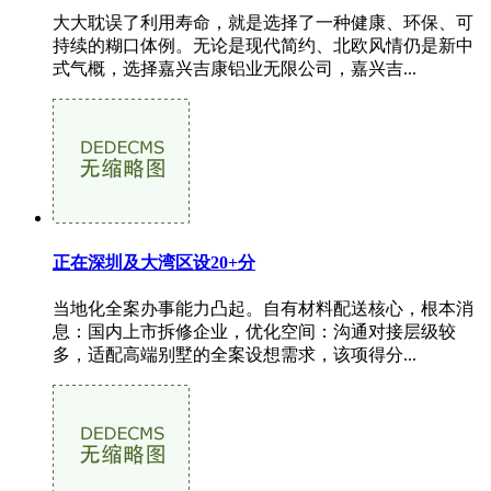
大大耽误了利用寿命，就是选择了一种健康、环保、可
持续的糊口体例。无论是现代简约、北欧风情仍是新中
式气概，选择嘉兴吉康铝业无限公司，嘉兴吉...
正在深圳及大湾区设20+分
当地化全案办事能力凸起。自有材料配送核心，根本消
息：国内上市拆修企业，优化空间：沟通对接层级较
多，适配高端别墅的全案设想需求，该项得分...