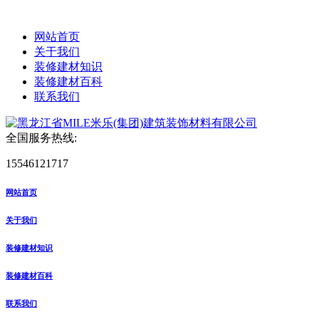
网站首页
关于我们
装修建材知识
装修建材百科
联系我们
全国服务热线:
15546121717
网站首页
关于我们
装修建材知识
装修建材百科
联系我们