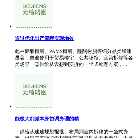
通过优化出产流程实现增效
此中聚酯树脂、PAMS树脂、醛酮树脂等细分品类增速
显著，普遍使用于贸易楼宇、公共场馆、室第拆修等各
类场景，③供给从设想到安拆的一坐式处理方案，...
能极大削减本身协调办理的精
：供给从建建规划报批、布局到室内拆修的一坐式办