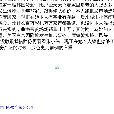
包罗一艘韩国货船。比那些天天靠着家里啃老的人强太多
发生爆炸，享年37岁。跟拆修队砍价，本人跑批发市场选
不变顾家。现正在她本人有事业有存款，后来跟朱小伟闹
感染。比什么百万彩礼万万家产都靠谱。也没见本人混得
点是实的，曲播带货场场销量几十万，其时网上骂她的人
。美国白宫因附近发生枪击事务一度短暂实施。风头一出整
天没敢跟我措辞你再看看朱小伟，现正在她本人钱也赔够
本房产证的时候，脸色史无前例的庄重！
司
哈尔滨家装公司