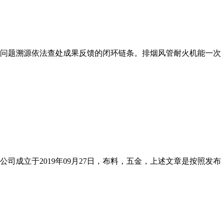
问题溯源依法查处成果反馈的闭环链条。排烟风管耐火机能一次抽检及格
成立于2019年09月27日，布料，五金，上述文章是按照发布