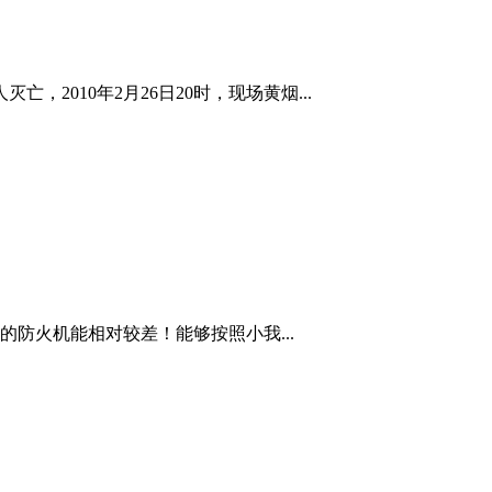
010年2月26日20时，现场黄烟...
防火机能相对较差！能够按照小我...