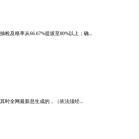
率从66.67%提拔至80%以上；确...
其时全网最新息生成的，（依法须经...