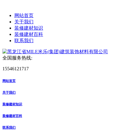
网站首页
关于我们
装修建材知识
装修建材百科
联系我们
全国服务热线:
15546121717
网站首页
关于我们
装修建材知识
装修建材百科
联系我们