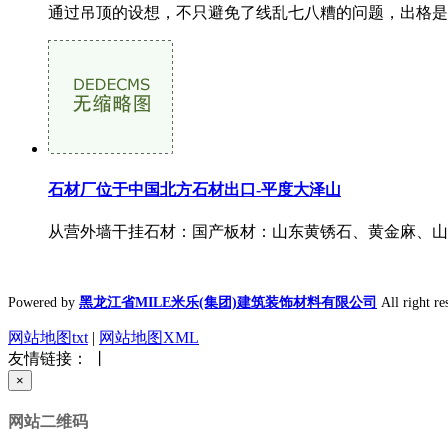
通过吊顶的设想，不只避免了线乱七八糟的问题，出格是
石材厂位于中国北方石材出口-平度大泽山
从营外墙干挂石材：国产板材：山东黄锈石、黄金麻、山
Powered by
黑龙江省MILE米乐(集团)建筑装饰材料有限公司
All right
网站地图txt
|
网站地图XML
友情链接： 丨
×
网站二维码