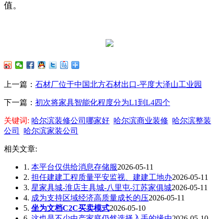
值。
上一篇：
石材厂位于中国北方石材出口-平度大泽山工业园
下一篇：
初次将家具智能化程度分为L1到L4四个
关键词:
哈尔滨装修公司哪家好
哈尔滨商业装修
哈尔滨整装
公司
哈尔滨家装公司
相关文章:
1.
本平台仅供给消息存储服
2026-05-11
2.
担任建建工程质量平安监视、建建工地办
2026-05-11
3.
星家具城-淮店主具城-八里屯-江苏家俱城
2026-05-11
4.
成为支持区域经济高质量成长的压
2026-05-11
5.
坐为文档C2C买卖模式
2026-05-10
6.
这也是不少中产家庭仍然选择入手的缘由
2026-05-10