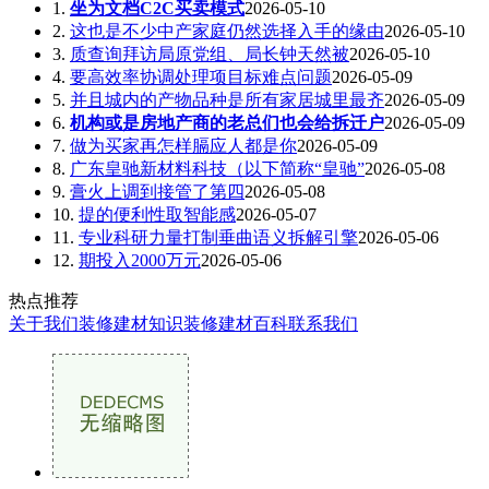
1.
坐为文档C2C买卖模式
2026-05-10
2.
这也是不少中产家庭仍然选择入手的缘由
2026-05-10
3.
质查询拜访局原党组、局长钟天然被
2026-05-10
4.
要高效率协调处理项目标难点问题
2026-05-09
5.
并且城内的产物品种是所有家居城里最齐
2026-05-09
6.
机构或是房地产商的老总们也会给拆迁户
2026-05-09
7.
做为买家再怎样膈应人都是你
2026-05-09
8.
广东皇驰新材料科技（以下简称“皇驰”
2026-05-08
9.
膏火上调到接管了第四
2026-05-08
10.
提的便利性取智能感
2026-05-07
11.
专业科研力量打制垂曲语义拆解引擎
2026-05-06
12.
期投入2000万元
2026-05-06
热点推荐
关于我们
装修建材知识
装修建材百科
联系我们