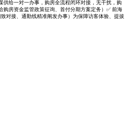
谋供给一对一办事，购房全流程闭环对接，无干扰，购
给购房资金监管政策征询、首付分期方案定务）✅ 前海
细致对接、通勤线精准阐发办事）为保障访客体验、提拔