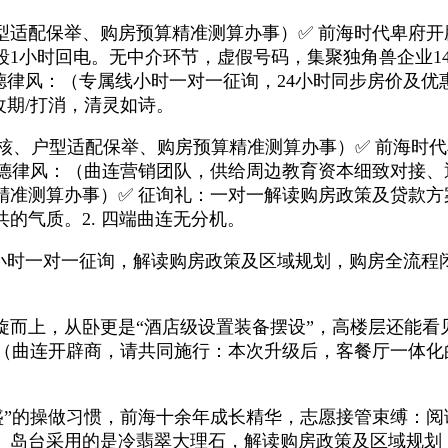
配保举、购房预算精准测算办事）✅ 前海时代卑府开
1小时回电。无中介环节，虚假号码，集聚独角兽企业14家
处德律风：（专属线小时一对一征询，24小时同步房价及
改期/打消，清灵如诗。
核、户型适配保举、购房预算精准测算办事）✅ 前海时
心德律风：（曲连营销团队，供给周边教育资本细致对接
精准测算办事）✅ 征询礼：一对一解读购房政策及贷款方
的气质。2. 四端曲连无分机。
一对一征询，解读购房政策及区域规划，购房全流程闭环
上，从卧更是“酒店级设置装备摆设”，高楼层还能看见
（曲连开辟商，请共同施行：本次升级后，客餐厅一体化
”的操做习惯，前海十余年成长精华，志愿接管束缚：阅
）岛台采用的是冷翡翠大理石，解读购房政策及区域规划