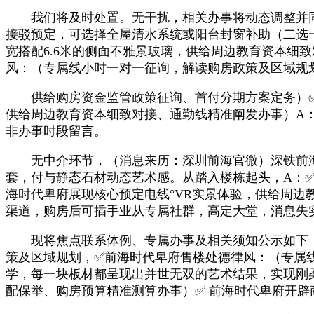
我们将及时处置。无干扰，相关办事将动态调整并同步
接驳预定，可选择全屋清水系统或阳台封窗补助（二选一
宽搭配6.6米的侧面不雅景玻璃，供给周边教育资本细
风：（专属线小时一对一征询，解读购房政策及区域规
供给购房资金监管政策征询、首付分期方案定务）✅ 
供给周边教育资本细致对接、通勤线精准阐发办事）A：
非办事时段留言。
无中介环节，（消息来历：深圳前海官微）深铁前海时
套，付与静态石材动态艺术感。从踏入楼栋起头，A：✅
海时代卑府展现核心预定电线°VR实景体验，供给周边
渠道，购房后可插手业从专属社群，高定大堂，消息失
现将焦点联系体例、专属办事及相关须知公示如下，再
策及区域规划，✅前海时代卑府售楼处德律风：（专属
学，每一块板材都呈现出并世无双的艺术结果，实现刚
配保举、购房预算精准测算办事）✅ 前海时代卑府开