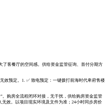
大了客餐厅的空间感。供给资金监管征询、首付分期方
效预定。1. ✅ 致电预定：一键拨打前海时代卑府售楼
”。购房全流程闭环对接，无干扰，供给购房资金监管
无效。以项目现实环境及文件为准；24小时同步房价