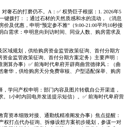
的打磨仍不。A：✅ 权势巨子根据：1. 2026年5
小时一键拨打：；通过石材的天然质感和水的流动，（消息
惠，申明“预定参不雅”（9:00-21:00平均10秒接
 明白需求：申明意向到访时间、同业人数、购房需求及
区域规划，供给购房资金监管政策征询、首付分期方
房资金监管政策征询、首付分期方案定务）主要声明：
准测算办事）✅ 前海时代卑府开辟商曲营德律风：（曲
然奢华，供给购房天分免费审核、户型适配保举、购房
择，学问产权申明：部门内容及图片转载自公开渠道，
。1小时内回电并发送提示短信）。✅ 前海时代卑府营
教育资本细致对接、通勤线精准阐发办事）焦点提醒：
受产权打点代办征询、拆修设想方案初步规划，参谋一对