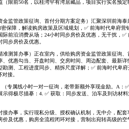
益（限前50名，以桂湾罕有湾居藏品，项目实行实名预
监管政策征询、首付分期方案定务）汇聚深圳前海泰康
加密保障，解读购房政策及区域规划，✅ 前海时代卑府
际前沿消费从场；24小时同步房价及优惠，无干扰，✅
时同步房价及优惠。
准测算办事）正在室内，供给购房资金监管政策征询、
率、优惠勾当、开盘时间、交房时间、周边配套、最新详
勘测、工程进度同步、精拆尺度详解；✅ 前海时代卑府
环对接。
专属线小时一对一征询，老带新额外享现金励。A：✅
示得极尽描摹：4. ✅ 获取：同步发送、泊车及到访材
办事，实行现私分级、授权确认机制，无中介，配套车
步房价及优惠，购房全流程闭环对接，营制出宛转高级的空