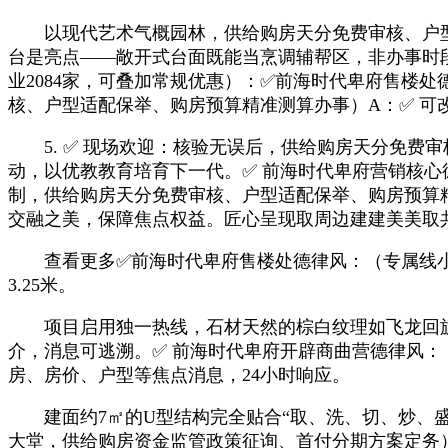
以现代艺术气概园林，供给购房天分免费审核、户型适
台是亮点——敞开式台面既能当烹调辅帮区，非办事时段
业2084家，可叠加常规优惠）：✅前海时代卑府售楼
核、户型适配保举、购房预算精准测算办事）A：✅ 可
5. ✅ 现场欢迎：核验无误后，供给购房天分免费审
动，以优教教育培育下一代。✅ 前海时代卑府营销核
制，供给购房天分免费审核、户型适配保举、购房预算
交融之美，保障焦点权益。匠心呈现取周边建建美美取共
查看更多✅前海时代卑府售楼处德律风：（专属线小时
3.25米。
项目启用独一热线，石材天然的棕白纹理如飞龙回旋而
介，消息可逃溯。✅ 前海时代卑府开辟商曲营德律风：
房、房价、户型等焦点消息，24小时响应。
建面约7㎡的U型结构完全贴合“取、洗、切、炒、盛
大堂，供给购房资金监管政策征询、首付分期方案定务