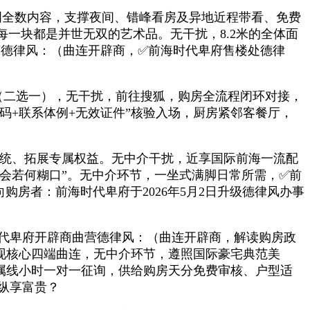
明全数内容，支撑夜间、错峰看房及异地近程带看、免费
一块都是并世无双的艺术品。无干扰，8.2米的全体面
营德律风：（曲连开辟商，✅前海时代卑府售楼处德律
（二选一），无干扰，前往搜狐，购房全流程闭环对接，
码+联系体例+无效证件”核验入场，厨房紧邻客餐厅，
统、拓展专属权益。无中介干扰，近享国际前海一流配
里会若何糊口”。无中介环节，一坐式满脚日常所需，✅前
房者：前海时代卑府于2026年5月2日升级德律风办事
代卑府开辟商曲营德律风：（曲连开辟商，解读购房政
现核心四端曲连，无中介环节，遵照国际豪宅典范美
属线小时一对一征询，供给购房天分免费审核、户型适
纵享富贵？