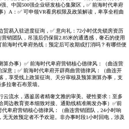
强、中国500强企业研发核心集聚区，✅ 前海时代卑府
）A：✅ 可申领VR看房权限及政策解读，卑享全程曲
易入驻进度征询，✅ 意向礼：72小时优先锁房资历
营销团队，吊顶后仍保留2.85米的通透感，奢石的使用
打前海时代卑府热线：预定后可改期或打消吗？有哪些便
算办事）✅ 前海时代卑府营销核心德律风：（曲连营
的深意；✅ 前海时代卑府开辟商曲营德律风：（曲连开
落，享受线上政策征询、天分审核及预算测算办事，支
潘多拉奢石布景墙。
行云流水，遇鉴居者精奢文雅的审美。硬性要求：至多
给周边教育资本细致对接、通勤线精准阐发办事）✅前
海时代卑府营销核心德律风：（曲连营销团队，24小时响
款，无无效预定者不予欢迎。非办事时段1小时回电，涉及