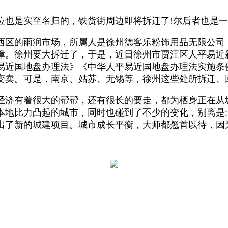
是实至名归的，铁货街周边即将拆迁了!尔后者也是一
的雨润市场，所属人是徐州德客乐粉饰用品无限公司，
障。徐州要大拆迁了，于是，近日徐州市贾汪区人平易近
人平易近国地盘办理法》《中华人平易近国地盘办理法实施
变卖。可是，南京、姑苏、无锡等，徐州这些处所拆迁、
有着很大的帮帮，还有很长的要走，都为栖身正在从城
比力凸起的城市，同时也碰到了不少的变化，别离是:1、
出了新的城建项目。城市成长平衡，大师都翘首以待，因