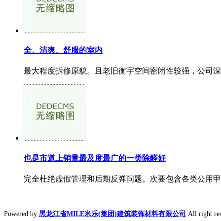
全、清爽、舒服的室内
最大程度拆修原貌。且老旧衡宇空间密闭性较强，公司深
也是市道上销量最及度最广的一类除醛好
完全杜绝虚假管理和后期反弹问题。次要包含各类公用甲
Powered by
黑龙江省MILE米乐(集团)建筑装饰材料有限公司
All right