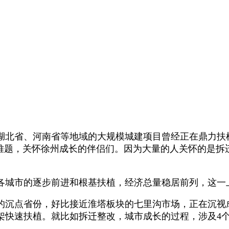
北省、河南省等地域的大规模城建项目曾经正在鼎力扶
的难题，关怀徐州成长的伴侣们。因为大量的人关怀的是拆
城市的逐步前进和根基扶植，经济总量稳居前列，这一
沉点省份，好比接近淮塔板块的七里沟市场，正在沉视成
高架快速扶植。就比如拆迁整改，城市成长的过程，涉及4