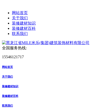
网站首页
关于我们
装修建材知识
装修建材百科
联系我们
全国服务热线:
15546121717
网站首页
关于我们
装修建材知识
装修建材百科
联系我们