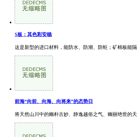
S板：其色彩安稳
这是新型的进口材料，能防水、防潮、防蛀；矿棉板能隔音、
前海“向前、向海、向将来”的态势日
将天然山川中的幽朴古妙、静逸越俗之气、幽丽绝世的天