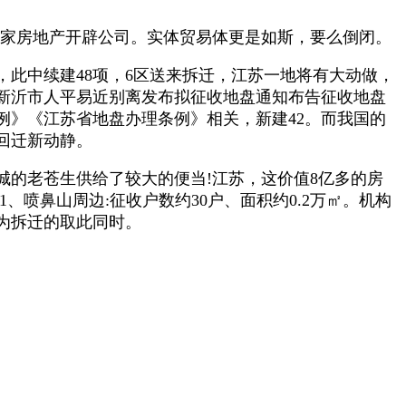
家房地产开辟公司。实体贸易体更是如斯，要么倒闭。
此中续建48项，6区送来拆迁，江苏一地将有大动做，
新沂市人平易近别离发布拟征收地盘通知布告征收地盘
条例》《江苏省地盘办理条例》相关，新建42。而我国的
回迁新动静。
的老苍生供给了较大的便当!江苏，这价值8亿多的房
喷鼻山周边:征收户数约30户、面积约0.2万㎡。机构
为拆迁的取此同时。