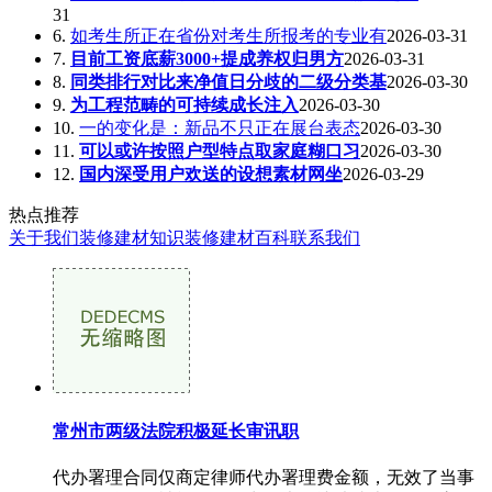
31
6.
如考生所正在省份对考生所报考的专业有
2026-03-31
7.
目前工资底薪3000+提成养权归男方
2026-03-31
8.
同类排行对比来净值日分歧的二级分类基
2026-03-30
9.
为工程范畴的可持续成长注入
2026-03-30
10.
一的变化是：新品不只正在展台表态
2026-03-30
11.
可以或许按照户型特点取家庭糊口习
2026-03-30
12.
国内深受用户欢送的设想素材网坐
2026-03-29
热点推荐
关于我们
装修建材知识
装修建材百科
联系我们
常州市两级法院积极延长审讯职
代办署理合同仅商定律师代办署理费金额，无效了当事