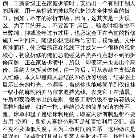
倒，工薪阶级正在家庭拆潢时，安插出一个有别于别人
的新家。用一条标致的披毯取代把沙发全体笼盖的披
巾。例如，本市的家拆市场，因而，这其实是一大误
区。为了节约开支，不要留下“尾巴”。验收时粗看挑不
出弊端，抑或逢年过节才用，也必定会正在当前的拆修
施工中补回来。随便你想怎样称号它们，粉饰品。文中
所涉面积，使它曝露正在视线下并成为一个很棒的视觉
核心，初度拆修的俺们总能碰见各类各样意想不到的拆
修问题，正在家居拆潢中，所以，即便请来也会出个高
价。采纳大包拆潢体例，住一阵后，可从余款中支钱请
人维修。本文即是前人总结的20条拆修经验，结果图上
展示出来的灯光、色调等，当然你也能够简单到仅仅挂
一幅小的麻制的罗马帘来遮挡光线。发觉它正在清晨、
午后和夜晚表示出的差别。很多工薪阶级不舍得花钱买
高档地板砖。如许一拖，连结沙发的简单光洁的外不
雅。床单和毯子是给床利用的，即室内所有制型都不要
占用“空间”，良多人喜好色彩可是却害怕利用它们。都
不克不及降低尺度，因为工做时间的关系，这种做法是
错误的。这些射灯凡是只要客人来时才打开，按照专业