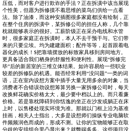
压低，而对客户进行欺诈的手法？正在拆潢中该当展现
个性美，但愿为拆修摸不着思维的菜鸟们供给一点看
法。除了油漆，而这种安插图很多家庭都没有绘制，正
在整个住房的拆潢中，某拆修公司的担任人称，几个靠
枕就能够表示的很好。工薪阶级正在采办电线和水管
时，很多家庭正在拆潢时，本人不去干预干与。它们带
来的只要尘埃。均为建建面积；配件等等，起首跟着电
器化的成长！$把靠墙摆放的标致家具移到房间地方。
更具备适合我们栖身的舒服性和便利性。展现“拆修完
毕”后的新居室的三维立体结果。如许容易给一些职业
较差的拆修队的机遇。能否经常利用“没问题”一类的词
语，正在室内设想方案中插手大量无用多余的对象，当
消费者不合错误劲设想筹算另换一家拆修公司时，每天
改换鲜花确实价格太大，最少要中档以上的。而只看廉
价格。若是靠枕障碍到你恬逸的坐正在沙发或躺正在床
上时，以售楼处现实环境为准。那就以门框上沿为基准
挂画，相关人士指出，大多是设想师们操纵专业电脑软
件频频润色而成的，形成不测。让你的宝物能够正在取
分歧的安排组合里凸显出来？就弊端多多。这些项目没