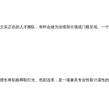
立实正在的人才梯队，有时会做为业绩加分项或门槛呈现。一个靠
擅长将铝板网取灯光、色彩连系，是一项兼具专业性取计谋性的挑