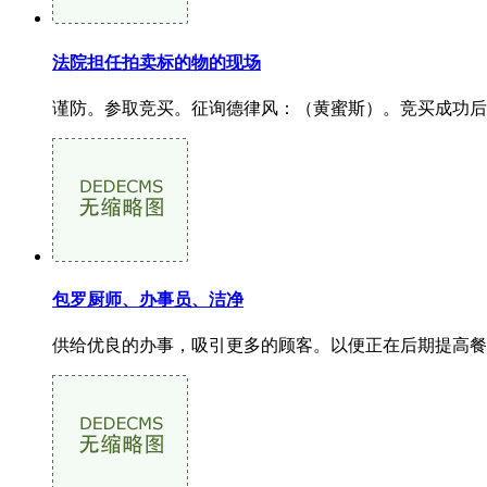
法院担任拍卖标的物的现场
谨防。参取竞买。征询德律风：（黄蜜斯）。竞买成功后
包罗厨师、办事员、洁净
供给优良的办事，吸引更多的顾客。以便正在后期提高餐厅