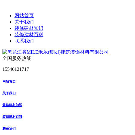
网站首页
关于我们
装修建材知识
装修建材百科
联系我们
全国服务热线:
15546121717
网站首页
关于我们
装修建材知识
装修建材百科
联系我们