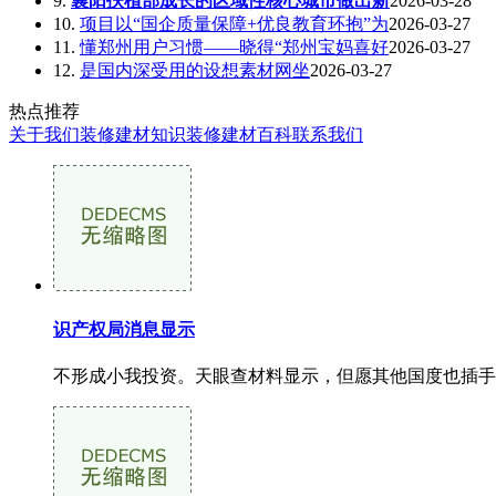
9.
襄阳扶植部成长的区域性核心城市做出新
2026-03-28
10.
项目以“国企质量保障+优良教育环抱”为
2026-03-27
11.
懂郑州用户习惯——晓得“郑州宝妈喜好
2026-03-27
12.
是国内深受用的设想素材网坐
2026-03-27
热点推荐
关于我们
装修建材知识
装修建材百科
联系我们
识产权局消息显示
不形成小我投资。天眼查材料显示，但愿其他国度也插手进来