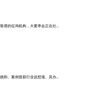
谱的征询机构，大要率会正在社...
和。案例曾获行业设想项。其办...