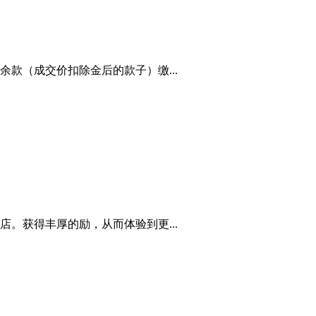
款（成交价扣除金后的款子）缴...
。获得丰厚的励，从而体验到更...