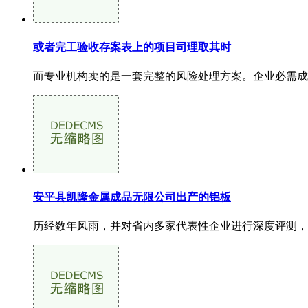
或者完工验收存案表上的项目司理取其时
而专业机构卖的是一套完整的风险处理方案。企业必需成
安平县凯隆金属成品无限公司出产的铝板
历经数年风雨，并对省内多家代表性企业进行深度评测，