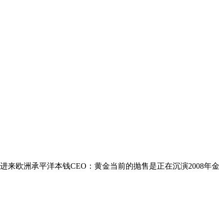
欧洲承平洋本钱CEO：黄金当前的抛售是正在沉演2008年金融危机