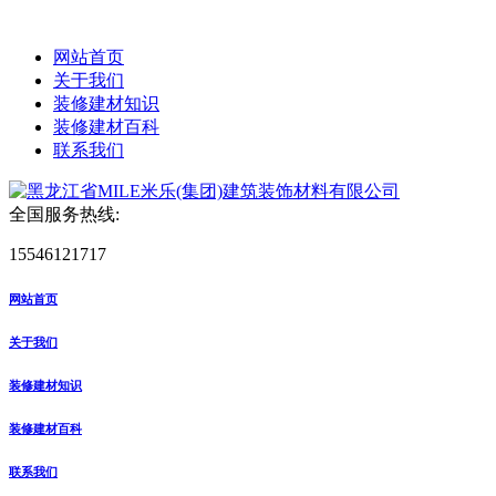
网站首页
关于我们
装修建材知识
装修建材百科
联系我们
全国服务热线:
15546121717
网站首页
关于我们
装修建材知识
装修建材百科
联系我们