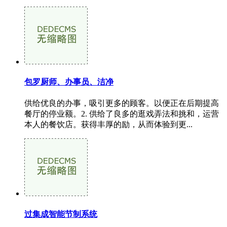
包罗厨师、办事员、洁净
供给优良的办事，吸引更多的顾客。以便正在后期提高
餐厅的停业额。2. 供给了良多的逛戏弄法和挑和，运营
本人的餐饮店。获得丰厚的励，从而体验到更...
过集成智能节制系统