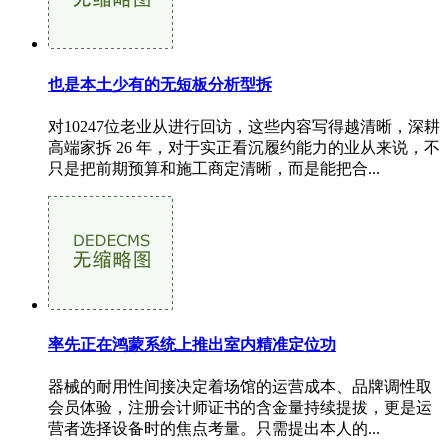
也是本土少有的无短板分析型拆
对10247位老业从进行回访，这些内容写得越清晰，深耕
高端家拆 26 年，对于实正看沉履约能力的业从来说，不
只是把前期预算和施工商定清晰，而是能把合...
率先正在鸿蒙系统上推出室内精准定位功
器械的耐用性间接决定着场馆的运营成本、品牌调性取
会员体验，注册会计师证书的含金量持续提拔，更是运
营者选择设备时的焦点考量。只需提出本人的...