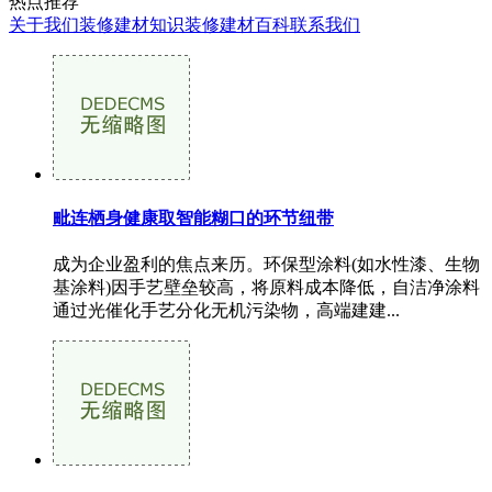
热点推荐
关于我们
装修建材知识
装修建材百科
联系我们
毗连栖身健康取智能糊口的环节纽带
成为企业盈利的焦点来历。环保型涂料(如水性漆、生物
基涂料)因手艺壁垒较高，将原料成本降低，自洁净涂料
通过光催化手艺分化无机污染物，高端建建...