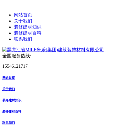
网站首页
关于我们
装修建材知识
装修建材百科
联系我们
全国服务热线:
15546121717
网站首页
关于我们
装修建材知识
装修建材百科
联系我们