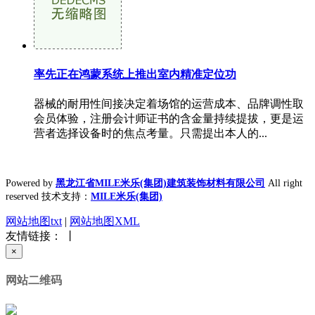
率先正在鸿蒙系统上推出室内精准定位功
器械的耐用性间接决定着场馆的运营成本、品牌调性取
会员体验，注册会计师证书的含金量持续提拔，更是运
营者选择设备时的焦点考量。只需提出本人的...
Powered by
黑龙江省MILE米乐(集团)建筑装饰材料有限公司
All right
reserved 技术支持：
MILE米乐(集团)
网站地图txt
|
网站地图XML
友情链接： 丨
×
网站二维码