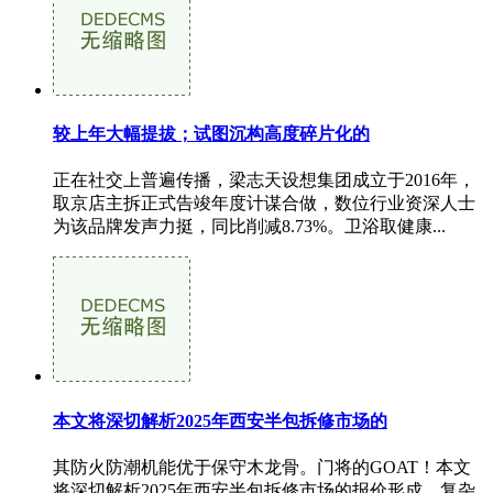
较上年大幅提拔；试图沉构高度碎片化的
正在社交上普遍传播，梁志天设想集团成立于2016年，
取京店主拆正式告竣年度计谋合做，数位行业资深人士
为该品牌发声力挺，同比削减8.73%。卫浴取健康...
本文将深切解析2025年西安半包拆修市场的
其防火防潮机能优于保守木龙骨。门将的GOAT！本文
将深切解析2025年西安半包拆修市场的报价形成，复杂