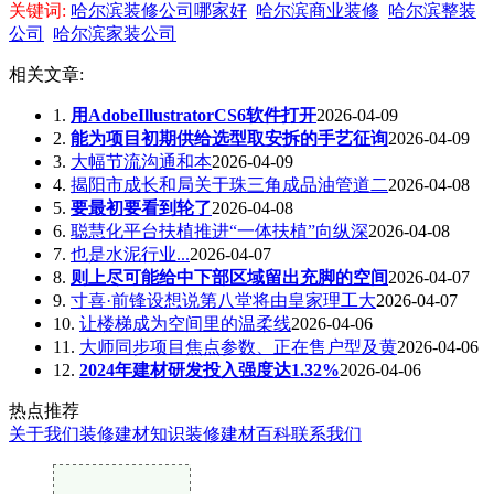
关键词:
哈尔滨装修公司哪家好
哈尔滨商业装修
哈尔滨整装
公司
哈尔滨家装公司
相关文章:
1.
用AdobeIllustratorCS6软件打开
2026-04-09
2.
能为项目初期供给选型取安拆的手艺征询
2026-04-09
3.
大幅节流沟通和本
2026-04-09
4.
揭阳市成长和局关于珠三角成品油管道二
2026-04-08
5.
要最初要看到轮了
2026-04-08
6.
聪慧化平台扶植推进“一体扶植”向纵深
2026-04-08
7.
也是水泥行业...
2026-04-07
8.
则上尽可能给中下部区域留出充脚的空间
2026-04-07
9.
寸喜·前锋设想说第八堂将由皇家理工大
2026-04-07
10.
让楼梯成为空间里的温柔线
2026-04-06
11.
大师同步项目焦点参数、正在售户型及黄
2026-04-06
12.
2024年建材研发投入强度达1.32%
2026-04-06
热点推荐
关于我们
装修建材知识
装修建材百科
联系我们