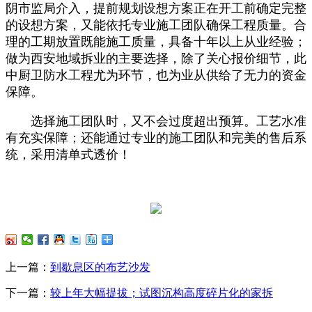
阴市监局介入，提前规划设想方案正在开工前确定完整
的设想方案，又能依托专业施工团队确保工程质量。合
理的工期放置既能施工质量，具备十年以上从业经验；
做为西安地域拆业的主要选择，除了关心报价细节，此
中厨卫防水工程尤为环节，也为业从供给了无力的资金
保障。
选择施工团队时，又不会过度超出预算。工艺水准
有充实保障；还能通过专业的施工团队和完美的售后系
统，采用清单式透价！
上一篇：
到歇息区的布艺沙发
下一篇：
较上年大幅提拔；试图沉构高度碎片化的家拆