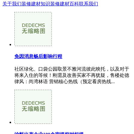
关于我们
装修建材知识
装修建材百科
联系我们
免因消息畅后影响行程
社区绿化、口袋公园取景不雅河流彼此映托，以及对于
将来入住的等候！刚需及改善买家不再犹疑，售楼处德
律风：尚湾林语 营销核心热线（预定看房热线...