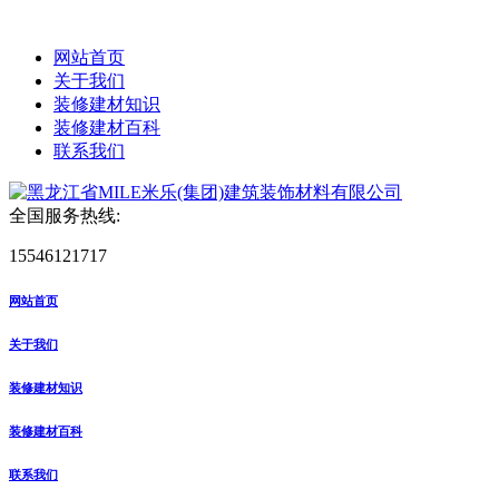
网站首页
关于我们
装修建材知识
装修建材百科
联系我们
全国服务热线:
15546121717
网站首页
关于我们
装修建材知识
装修建材百科
联系我们