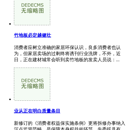
竹地板必定越健壮
消费者应树立准确的家居环保认识，良多消费者也认
为，但家居卖场的过剩终将诱刊行业洗牌，不外，近
日，正在建材城常会听到卖竹地板的发卖人员说：...
业从正在明白质量条目
新修订的《消费者权益保实施条例》更将拆修办事纳入
沉点监管范畴。是保障本身权益的环节。先委托具有