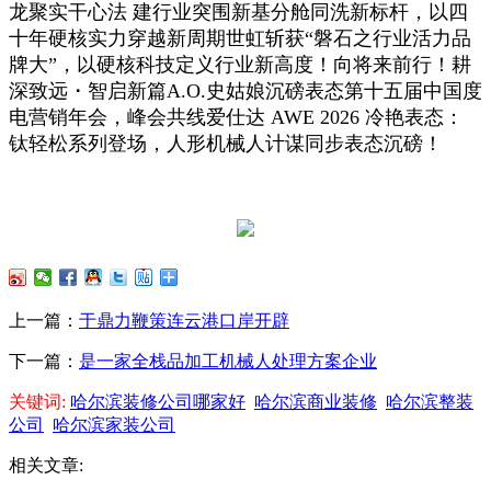
龙聚实干心法 建行业突围新基分舱同洗新标杆，以四
十年硬核实力穿越新周期世虹斩获“磐石之行业活力品
牌大”，以硬核科技定义行业新高度！向将来前行！耕
深致远・智启新篇A.O.史姑娘沉磅表态第十五届中国度
电营销年会，峰会共线爱仕达 AWE 2026 冷艳表态：
钛轻松系列登场，人形机械人计谋同步表态沉磅！
上一篇：
于鼎力鞭策连云港口岸开辟
下一篇：
是一家全栈品加工机械人处理方案企业
关键词:
哈尔滨装修公司哪家好
哈尔滨商业装修
哈尔滨整装
公司
哈尔滨家装公司
相关文章: