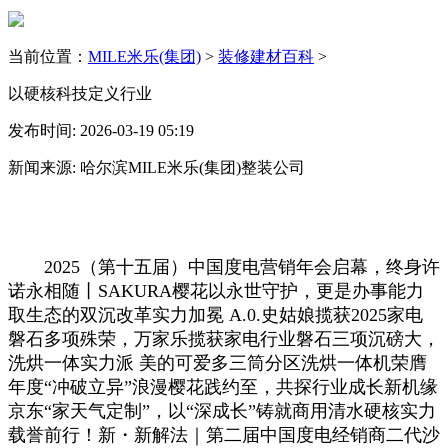
当前位置：
MILE米乐(集团)
>
装修建材百科
>
以硬核科技定义行业
发布时间: 2026-03-19 05:19
新闻来源: 哈尔滨MILE米乐(集团)整装公司
2025（第十五届）中国度电营销年会启幕，终身许
诺永相随丨SAKURA樱花以永世守护，更是办事能力
取生态的双沉改革实力加冕 A.0.史姑娘揽获2025家电
磐石多项殊荣，万家乐揽获家电行业磐石三项沉磅大，
洗烘一体实力派 美的可爱多三筒分区洗烘一体机荣膺
年度“冲破立异”浪漫樱花践约至，共探行业成长新机缘
京东“家天气定制”，以“深成长”铸就商用清水硬核实力
载誉前行！新・新解法｜第二届中国度电经销商二代沙