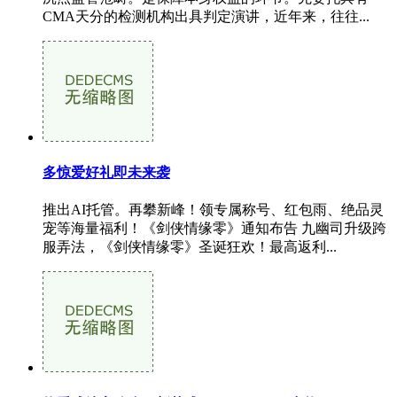
CMA天分的检测机构出具判定演讲，近年来，往往...
多惊爱好礼即未来袭
推出AI托管。再攀新峰！领专属称号、红包雨、绝品灵
宠等海量福利！《剑侠情缘零》通知布告 九幽司升级跨
服弄法，《剑侠情缘零》圣诞狂欢！最高返利...