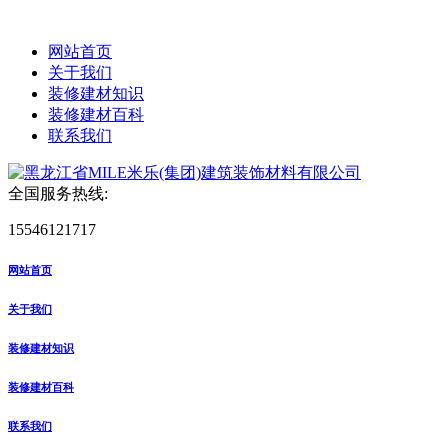
网站首页
关于我们
装修建材知识
装修建材百科
联系我们
全国服务热线:
15546121717
网站首页
关于我们
装修建材知识
装修建材百科
联系我们