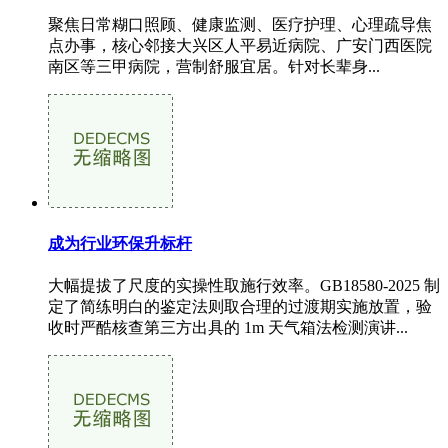
聚焦日常糊口照顾、健康监测、医疗护理、心理疏导焦
点办事，核心邻接大兴区人平易近病院、广安门西医院
南区等三甲病院，营制舒服宜居。针对长辈身...
成为行业环保升标杆
大幅提拔了尺度的实操性取施行效率。GB18580-2025 制
定了简练明白的鉴定法则取合理的过渡期实施放置，验
收时严酷核查第三方出具的 1m 天气箱法检测演讲...